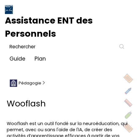
Assistance ENT des
Personnels
Guide
Plan
Pédagogie
Wooflash
Wooflash est un outil fondé sur la neuroéducation, qui
permet, avec ou sans l'aide de l'IA, de créer des
activités d’apprentissage efficaces à partir de vos