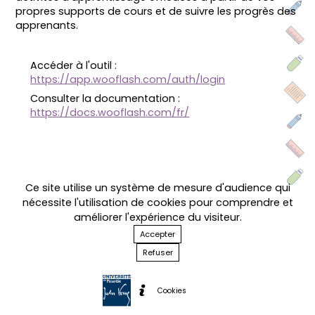
propres supports de cours et de suivre les progrès des
apprenants.
Accéder à l'outil :
https://app.wooflash.com/auth/login
Consulter la documentation :
https://docs.wooflash.com/fr/
Ce site utilise un système de mesure d'audience qui
nécessite l'utilisation de cookies pour comprendre et
améliorer l'expérience du visiteur.
Accepter
Refuser
Cookies