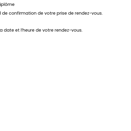
diplôme
l de confirmation de votre prise de rendez-vous.
la date et l’heure de votre rendez-vous.