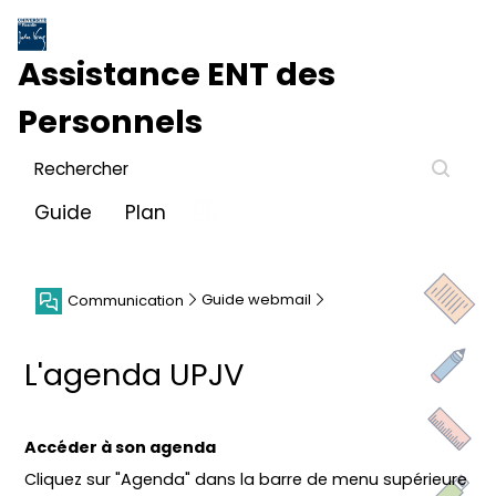
Assistance ENT des
Personnels
Guide
Plan
Guide webmail
Communication
L'agenda UPJV
Accéder à son agenda
Cliquez sur "Agenda" dans la barre de menu supérieure