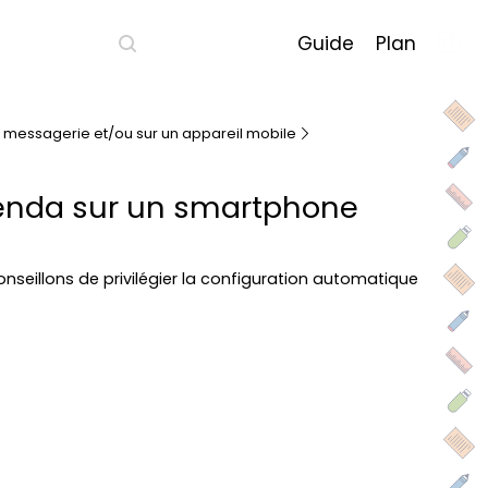
Guide
Plan
 messagerie et/ou sur un appareil mobile
genda sur un smartphone
nseillons de privilégier la configuration automatique