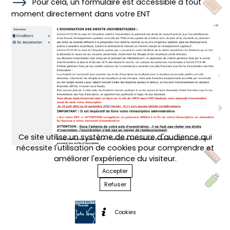
Pour cela, un formulaire est accessible à tout
moment directement dans votre ENT
Ce site utilise un système de mesure d'audience qui
nécessite l'utilisation de cookies pour comprendre et
améliorer l'expérience du visiteur.
Accepter
Refuser
Cookies