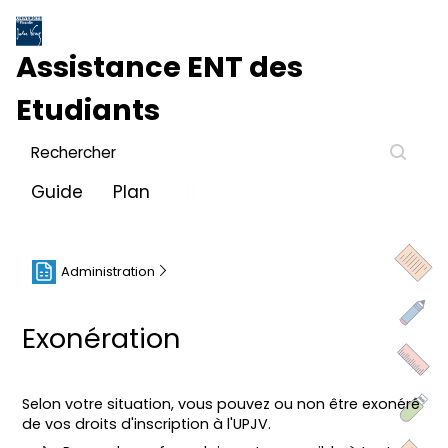
Assistance
ENT des
Etudiant
s
Guide
Plan
Administration
Exonération
Selon votre situation, vous pouvez ou non être exonéré
de vos droits d'inscription à l'UPJV.