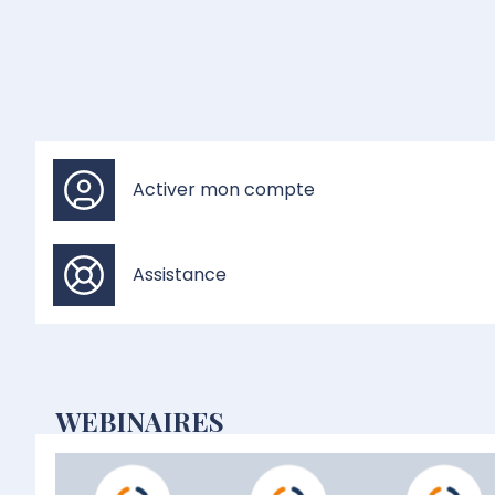
Activer mon compte
Assistance
WEBINAIRES